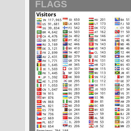
FLAGS