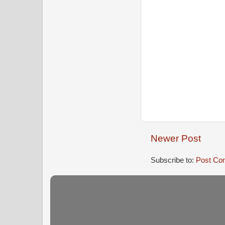
Newer Post
Subscribe to:
Post Co