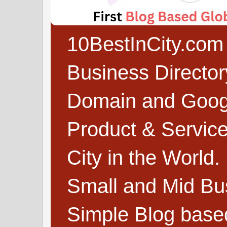
10BestInCity.com 
Business Directo
Domain and Google
Product & Service
City in the World.
Small and Mid Bu
Simple Blog based